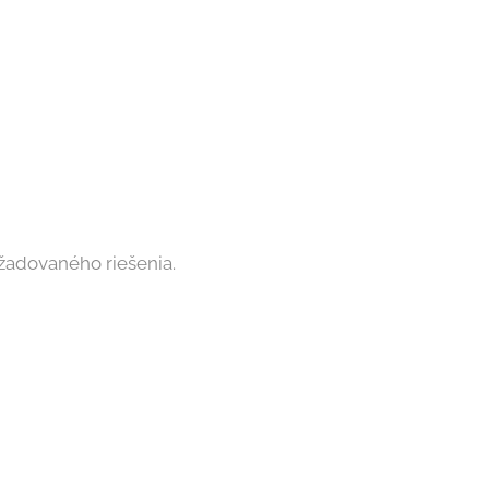
žadovaného riešenia.