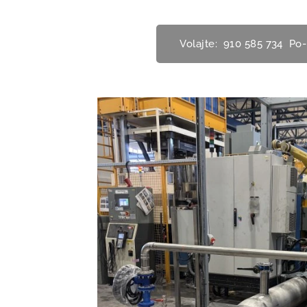
Volajte: 910 585 734 Po-