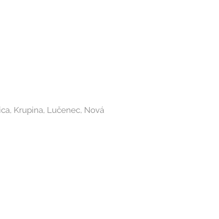
ica, Krupina, Lučenec, Nová