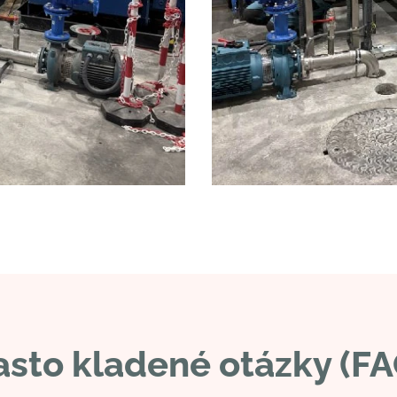
asto kladené otázky (FA