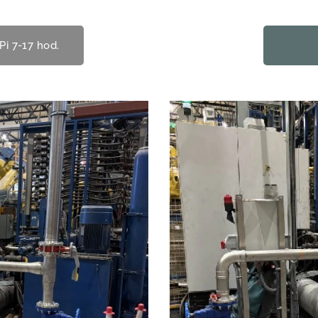
Pi 7-17 hod.