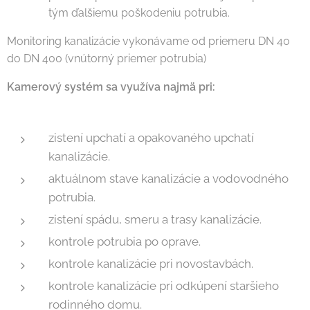
tým ďalšiemu poškodeniu potrubia.
Monitoring kanalizácie vykonávame od priemeru DN 40
do DN 400 (vnútorný priemer potrubia)
Kamerový systém sa využíva najmä pri:
zistení upchatí a opakovaného upchatí
kanalizácie.
aktuálnom stave kanalizácie a vodovodného
potrubia.
zistení spádu, smeru a trasy kanalizácie.
kontrole potrubia po oprave.
kontrole kanalizácie pri novostavbách.
kontrole kanalizácie pri odkúpení staršieho
rodinného domu.